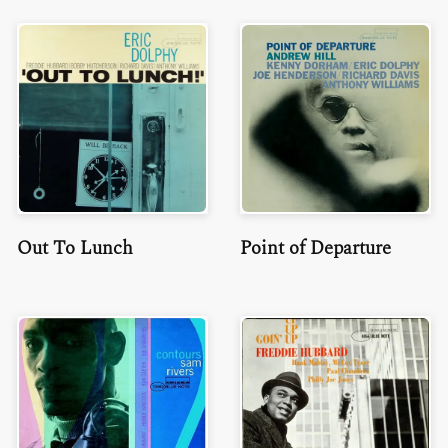
Out To Lunch
Point of Departure