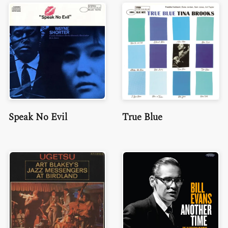
Speak No Evil
True Blue