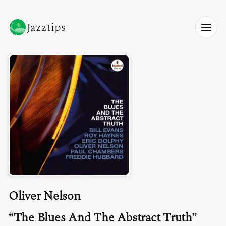
Jazztips
Oliver Nelson
The Blues And The Abstract Truth