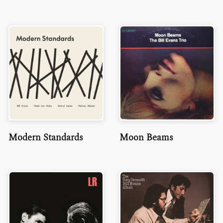
Modern Standards
Moon Beams