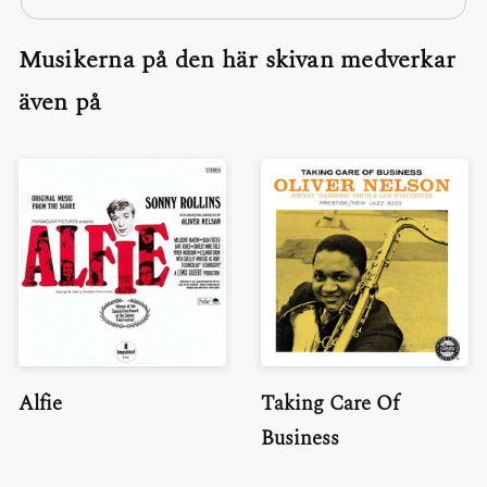
Musikerna på den här skivan medverkar
även på
Alfie
Taking Care Of
Business