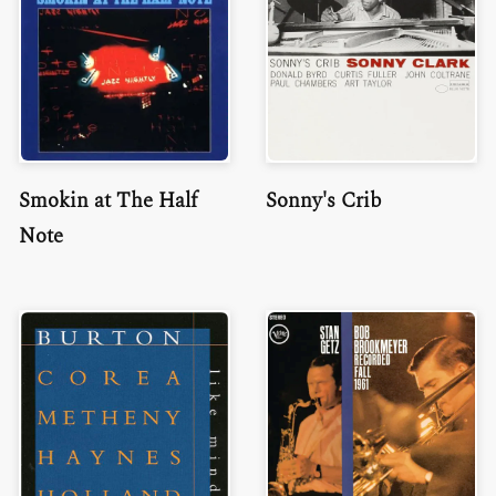
Smokin at The Half
Sonny's Crib
Note