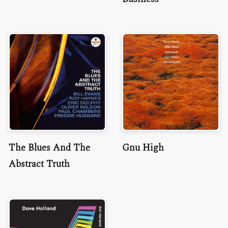
The Blues And The
Gnu High
Abstract Truth