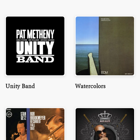
Unity Band
Watercolors