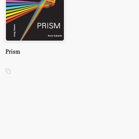
Prism