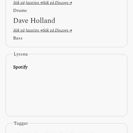
Sök på Jazztips →
Sök på Discogs →
Drums
Dave Holland
Sök på Jazztips →
Sök på Discogs →
Bass
Lyssna
Spotify
Taggar