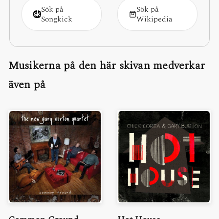
Sök på
Sök på
Songkick
Wikipedia
Musikerna på den här skivan medverkar
även på