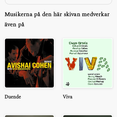
Musikerna på den här skivan medverkar
även på
Duende
Viva