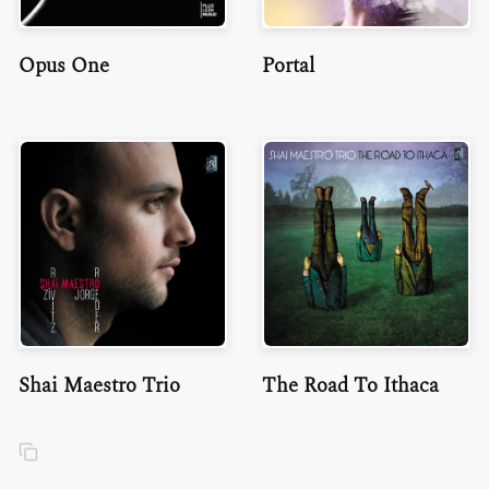
Opus One
Portal
Shai Maestro Trio
The Road To Ithaca