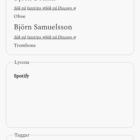
Sök på Jazztips →
Sök på Discogs →
Oboe
Björn Samuelsson
Sök på Jazztips →
Sök på Discogs →
Trombone
Lyssna
Spotify
Taggar