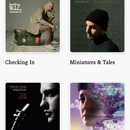
Checking In
Miniatures & Tales