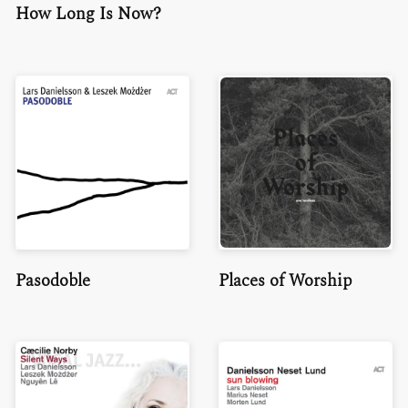
How Long Is Now?
Pasodoble
Places of Worship