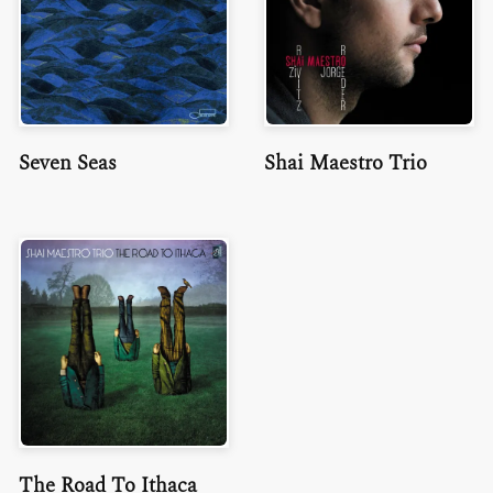
Seven Seas
Shai Maestro Trio
The Road To Ithaca