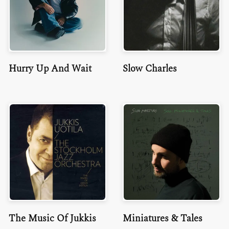
Hurry Up And Wait
Slow Charles
The Music Of Jukkis
Miniatures & Tales