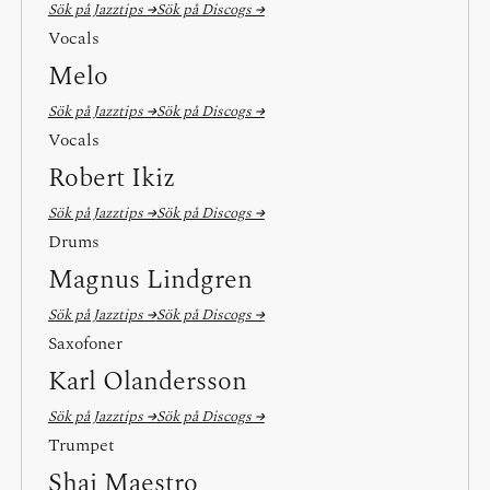
Sök på Jazztips →
Sök på Discogs →
Vocals
Melo
Sök på Jazztips →
Sök på Discogs →
Vocals
Robert Ikiz
Sök på Jazztips →
Sök på Discogs →
Drums
Magnus Lindgren
Sök på Jazztips →
Sök på Discogs →
Saxofoner
Karl Olandersson
Sök på Jazztips →
Sök på Discogs →
Trumpet
Shai Maestro