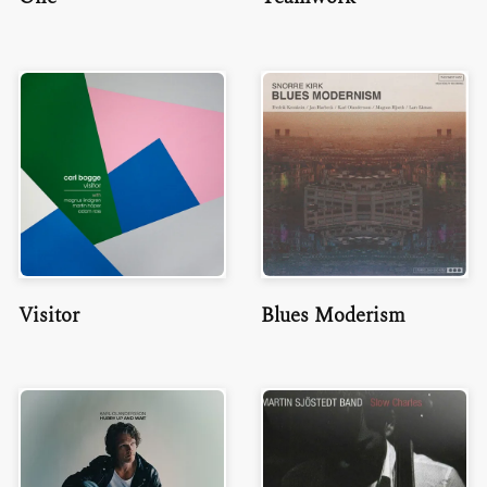
Visitor
Blues Moderism