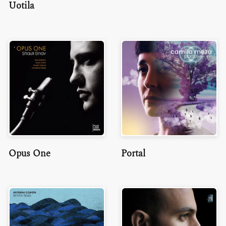
Uotila
Opus One
Portal