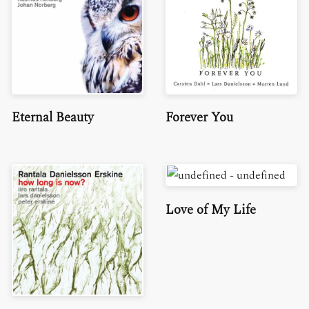
Eternal Beauty
Forever You
Love of My Life