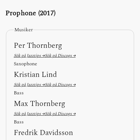
Prophone (2017)
Musiker
Per Thornberg
Sök på Jazztips →
Sök på Discogs →
Saxophone
Kristian Lind
Sök på Jazztips →
Sök på Discogs →
Bass
Max Thornberg
Sök på Jazztips →
Sök på Discogs →
Bass
Fredrik Davidsson