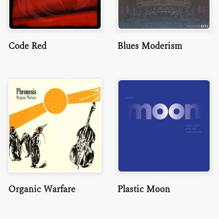
Code Red
Blues Moderism
Organic Warfare
Plastic Moon