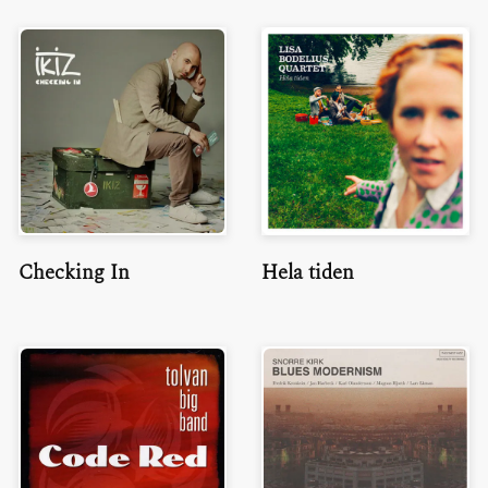
Checking In
Hela tiden