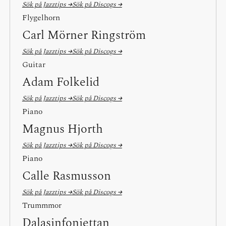
Sök på Jazztips →
Sök på Discogs →
Flygelhorn
Carl Mörner Ringström
Sök på Jazztips →
Sök på Discogs →
Guitar
Adam Folkelid
Sök på Jazztips →
Sök på Discogs →
Piano
Magnus Hjorth
Sök på Jazztips →
Sök på Discogs →
Piano
Calle Rasmusson
Sök på Jazztips →
Sök på Discogs →
Trummmor
Dalasinfoniettan