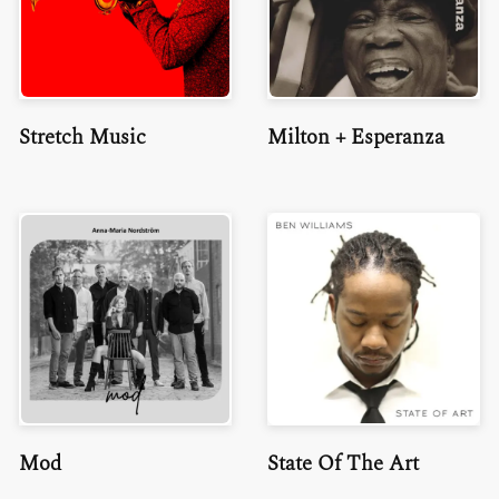
Stretch Music
Milton + Esperanza
Mod
State Of The Art