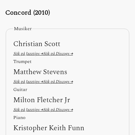
Concord (2010)
Musiker
Christian Scott
Sök på Jazztips →
Sök på Discogs →
Trumpet
Matthew Stevens
Sök på Jazztips →
Sök på Discogs →
Guitar
Milton Fletcher Jr
Sök på Jazztips →
Sök på Discogs →
Piano
Kristopher Keith Funn