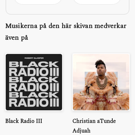
Musikerna på den här skivan medverkar
även på
Black Radio III
Christian aTunde
Adjuah