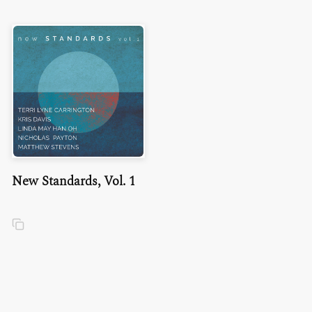
New Standards, Vol. 1