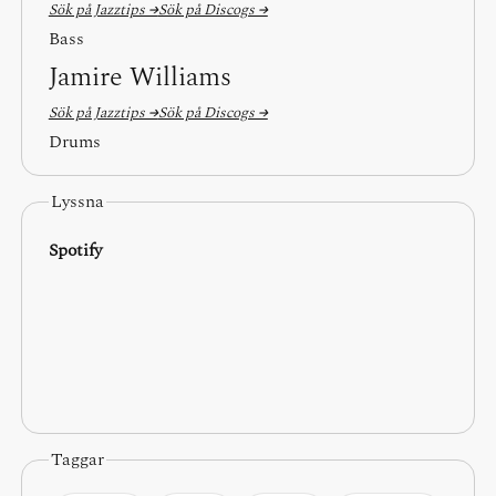
Sök på Jazztips →
Sök på Discogs →
Bass
Jamire Williams
Sök på Jazztips →
Sök på Discogs →
Drums
Lyssna
Spotify
Taggar