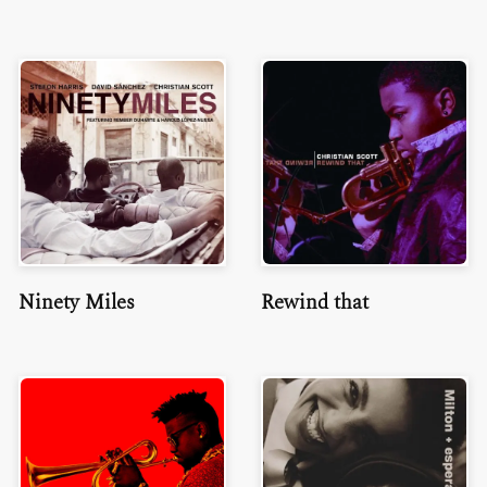
Ninety Miles
Rewind that