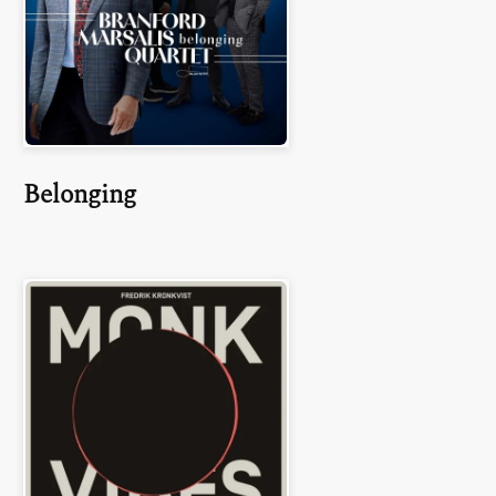
Belonging