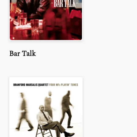
Bar Talk