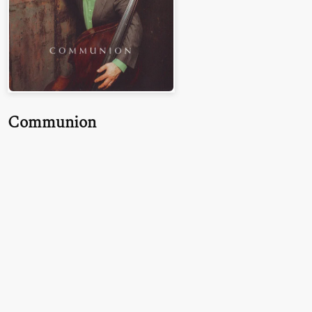
Communion