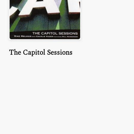
The Capitol Sessions