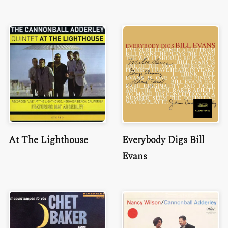
At The Lighthouse
Everybody Digs Bill
Evans