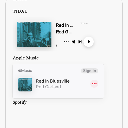
TIDAL
Apple Music
Spotify