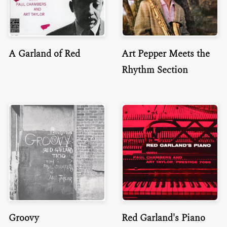
A Garland of Red
Art Pepper Meets the
Rhythm Section
Groovy
Red Garland's Piano