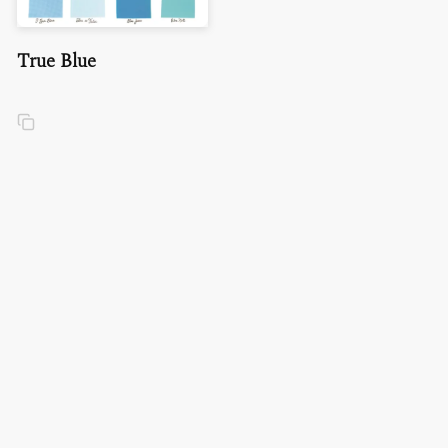
True Blue