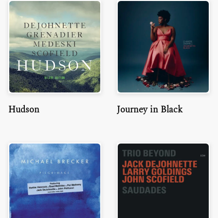
Hudson
Journey in Black