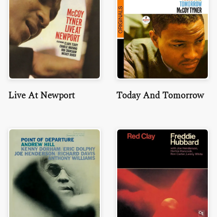
Live At Newport
Today And Tomorrow