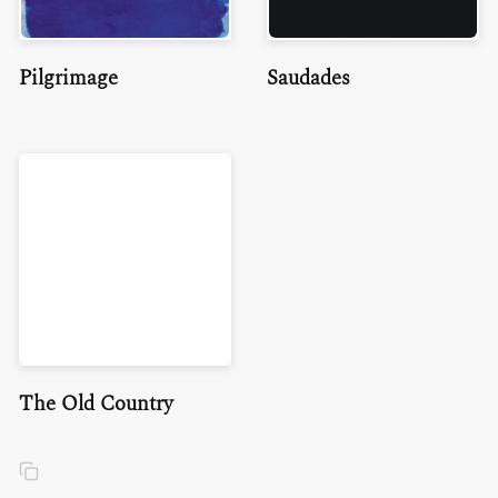
Pilgrimage
Saudades
The Old Country