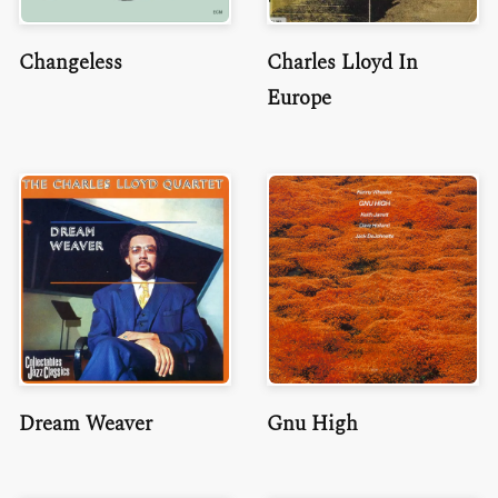
Changeless
Charles Lloyd In
Europe
Dream Weaver
Gnu High