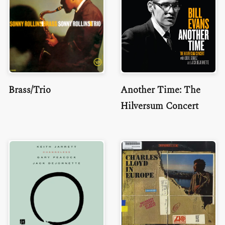
Brass/Trio
Another Time: The
Hilversum Concert