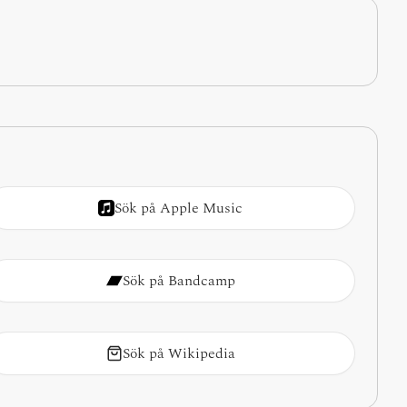
Sök på Apple Music
Sök på Bandcamp
Sök på Wikipedia