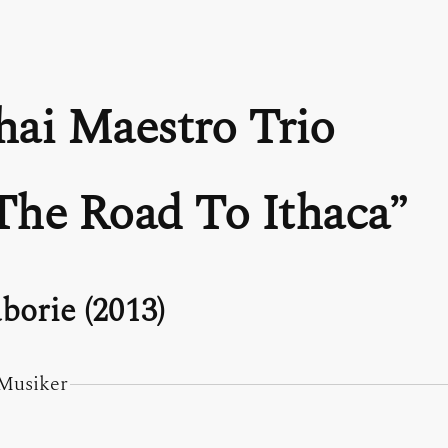
hai Maestro Trio
The Road To Ithaca
borie (2013)
Musiker