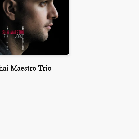
hai Maestro Trio