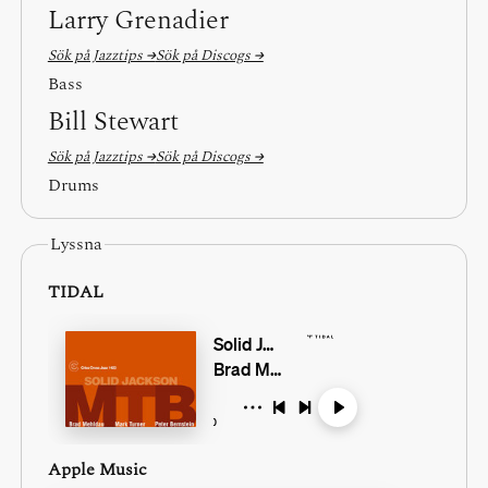
Larry Grenadier
Sök på Jazztips →
Sök på Discogs →
Bass
Bill Stewart
Sök på Jazztips →
Sök på Discogs →
Drums
Lyssna
TIDAL
Apple Music