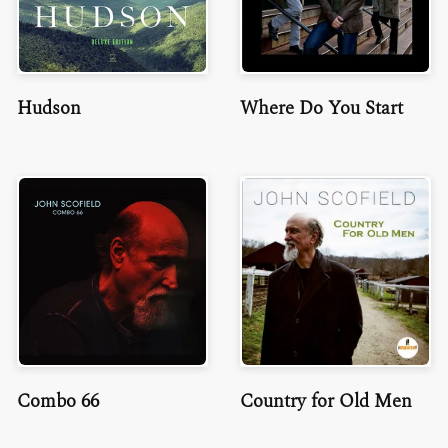
Hudson
Where Do You Start
Combo 66
Country for Old Men