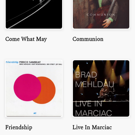
Come What May
Communion
Friendship
Live In Marciac