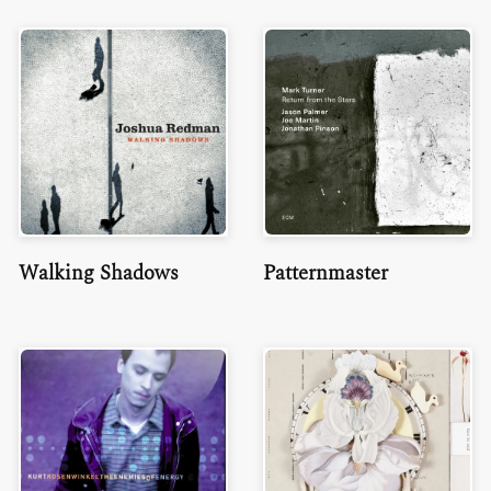
Walking Shadows
Patternmaster