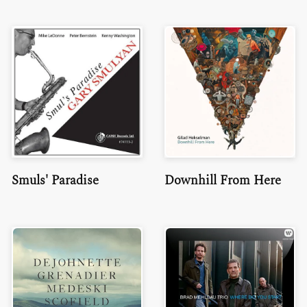
Smuls' Paradise
Downhill From Here