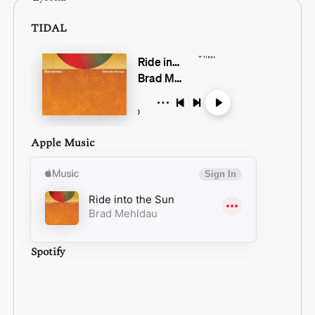
TIDAL
Apple Music
Spotify