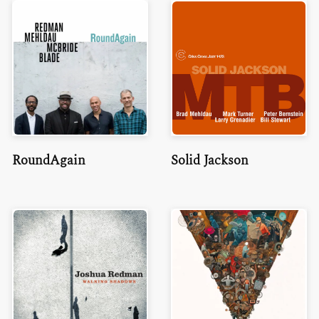
RoundAgain
Solid Jackson