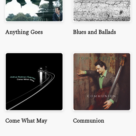
Anything Goes
Blues and Ballads
Come What May
Communion