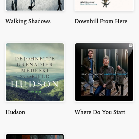
Walking Shadows
Downhill From Here
Hudson
Where Do You Start