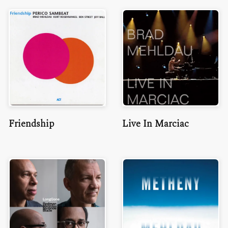
Friendship
Live In Marciac