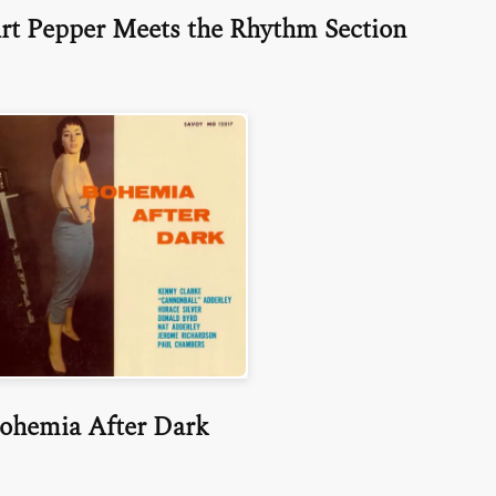
rt Pepper Meets the Rhythm Section
ohemia After Dark