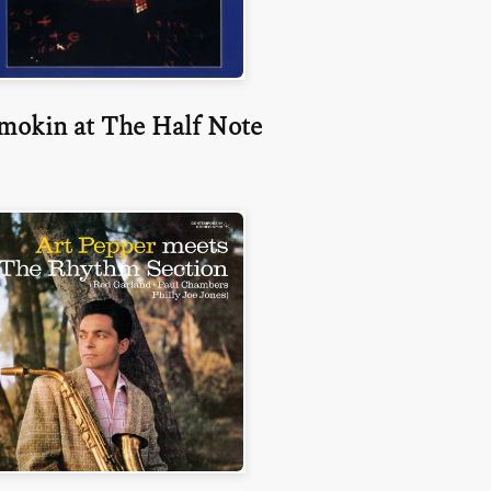
mokin at The Half Note