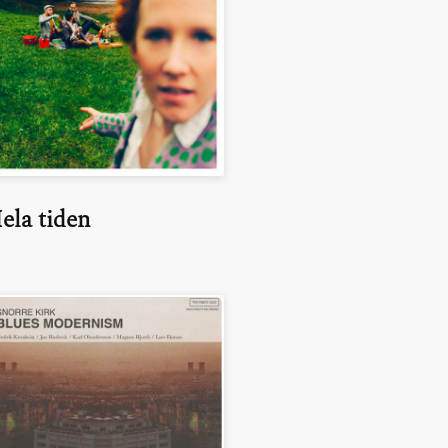
ela tiden