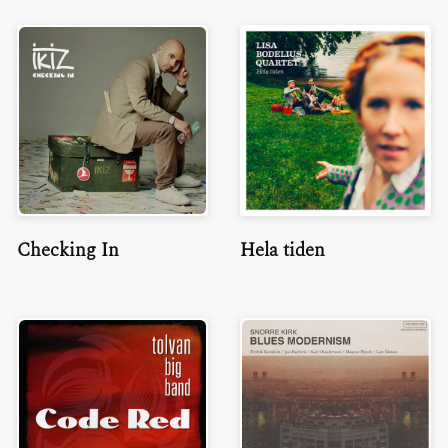
Checking In
Hela tiden