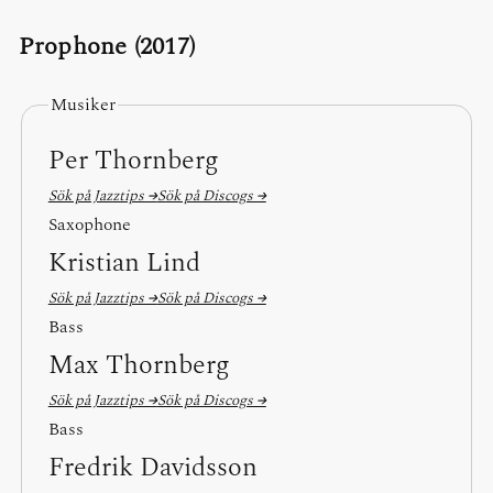
Prophone (2017)
Musiker
Per Thornberg
Sök på Jazztips →
Sök på Discogs →
Saxophone
Kristian Lind
Sök på Jazztips →
Sök på Discogs →
Bass
Max Thornberg
Sök på Jazztips →
Sök på Discogs →
Bass
Fredrik Davidsson