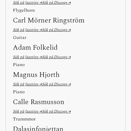
Sök på Jazztips →
Sök på Discogs →
Flygelhorn
Carl Mörner Ringström
Sök på Jazztips →
Sök på Discogs →
Guitar
Adam Folkelid
Sök på Jazztips →
Sök på Discogs →
Piano
Magnus Hjorth
Sök på Jazztips →
Sök på Discogs →
Piano
Calle Rasmusson
Sök på Jazztips →
Sök på Discogs →
Trummmor
Dalasinfoniettan