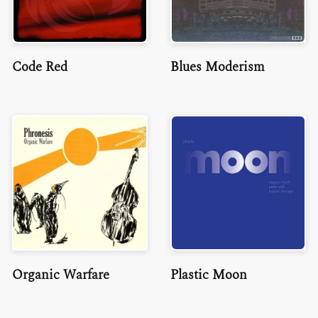
Code Red
Blues Moderism
Organic Warfare
Plastic Moon