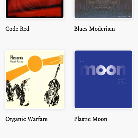
Code Red
Blues Moderism
Organic Warfare
Plastic Moon