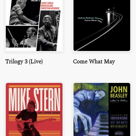
Trilogy 3 (Live)
Come What May