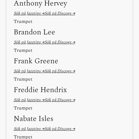
Anthony Hervey
Sök på Jazztips →
Sök på Discogs →
Trumpet
Brandon Lee
Sök på Jazztips →
Sök på Discogs →
Trumpet
Frank Greene
Sök på Jazztips →
Sök på Discogs →
Trumpet
Freddie Hendrix
Sök på Jazztips →
Sök på Discogs →
Trumpet
Nabate Isles
Sök på Jazztips →
Sök på Discogs →
Trumpet