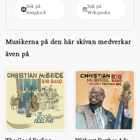
Sök på
Sök på
Songkick
Wikipedia
Musikerna på den här skivan medverkar
även på