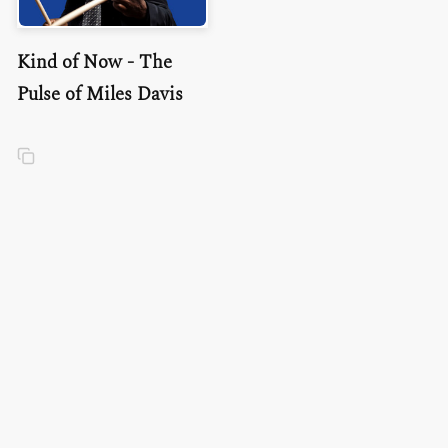
Kind of Now - The
Pulse of Miles Davis