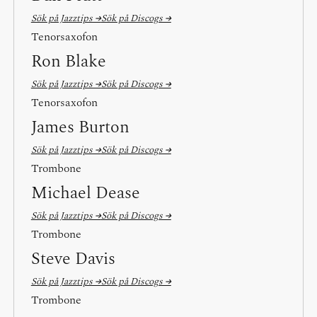
Sök på Jazztips →
Sök på Discogs →
Tenorsaxofon
Ron Blake
Sök på Jazztips →
Sök på Discogs →
Tenorsaxofon
James Burton
Sök på Jazztips →
Sök på Discogs →
Trombone
Michael Dease
Sök på Jazztips →
Sök på Discogs →
Trombone
Steve Davis
Sök på Jazztips →
Sök på Discogs →
Trombone