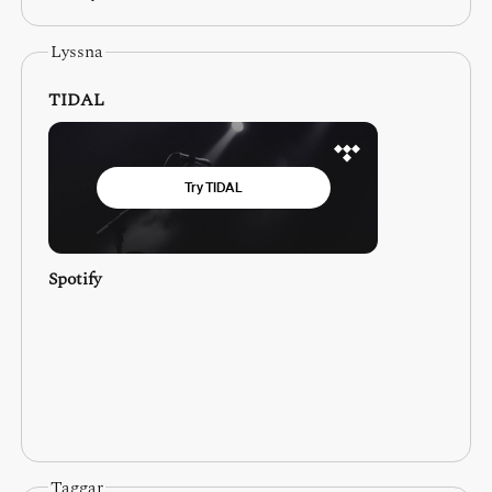
Lyssna
TIDAL
Spotify
Taggar