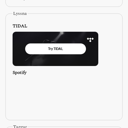
Lyssna
TIDAL
Spotify
Taggar