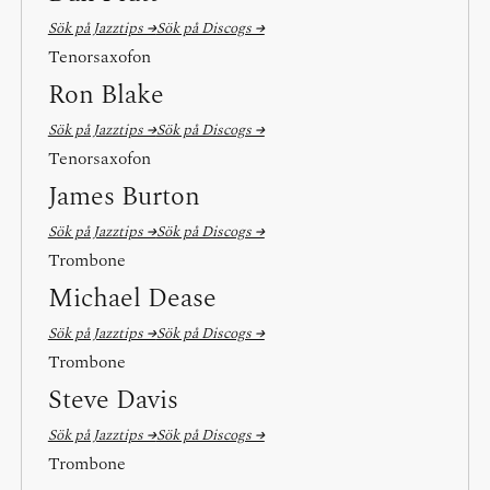
Sök på Jazztips →
Sök på Discogs →
Tenorsaxofon
Ron Blake
Sök på Jazztips →
Sök på Discogs →
Tenorsaxofon
James Burton
Sök på Jazztips →
Sök på Discogs →
Trombone
Michael Dease
Sök på Jazztips →
Sök på Discogs →
Trombone
Steve Davis
Sök på Jazztips →
Sök på Discogs →
Trombone