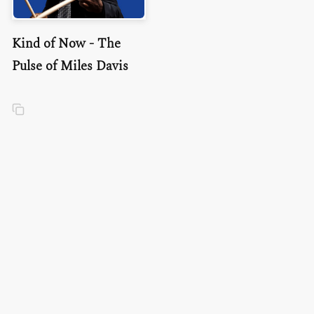
Kind of Now - The
Pulse of Miles Davis