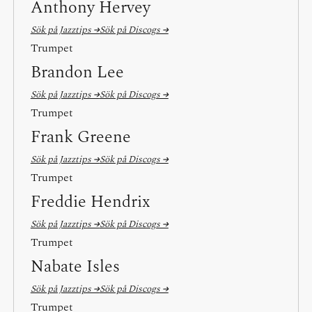
Anthony Hervey
Sök på Jazztips →
Sök på Discogs →
Trumpet
Brandon Lee
Sök på Jazztips →
Sök på Discogs →
Trumpet
Frank Greene
Sök på Jazztips →
Sök på Discogs →
Trumpet
Freddie Hendrix
Sök på Jazztips →
Sök på Discogs →
Trumpet
Nabate Isles
Sök på Jazztips →
Sök på Discogs →
Trumpet