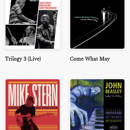
Trilogy 3 (Live)
Come What May