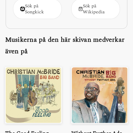
Sök på
Sök på
Songkick
Wikipedia
Musikerna på den här skivan medverkar
även på