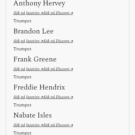
Anthony Hervey
Sök på Jazztips →
Sök på Discogs →
Trumpet
Brandon Lee
Sök på Jazztips →
Sök på Discogs →
Trumpet
Frank Greene
Sök på Jazztips →
Sök på Discogs →
Trumpet
Freddie Hendrix
Sök på Jazztips →
Sök på Discogs →
Trumpet
Nabate Isles
Sök på Jazztips →
Sök på Discogs →
Trumpet