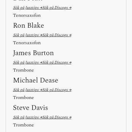
Sök på Jazztips →
Sök på Discogs →
Tenorsaxofon
Ron Blake
Sök på Jazztips →
Sök på Discogs →
Tenorsaxofon
James Burton
Sök på Jazztips →
Sök på Discogs →
Trombone
Michael Dease
Sök på Jazztips →
Sök på Discogs →
Trombone
Steve Davis
Sök på Jazztips →
Sök på Discogs →
Trombone