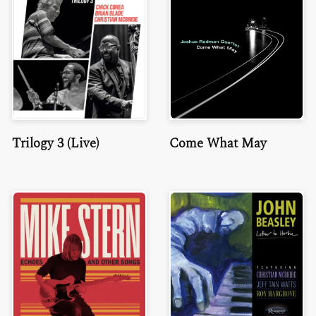
Trilogy 3 (Live)
Come What May