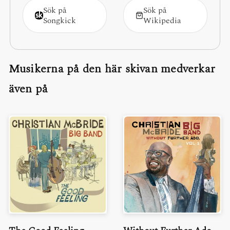
Sök på
Sök på
Songkick
Wikipedia
Musikerna på den här skivan medverkar
även på