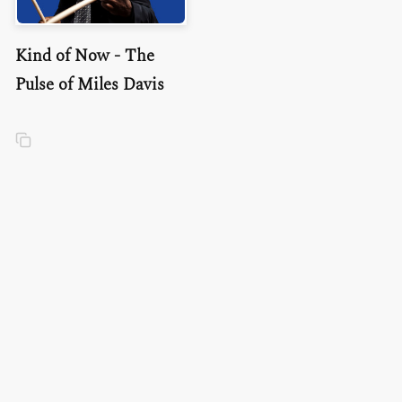
Kind of Now - The
Pulse of Miles Davis