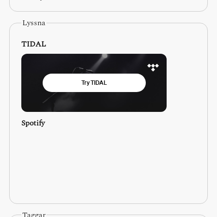
Lyssna
TIDAL
Spotify
Taggar