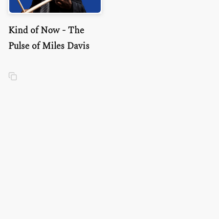
Kind of Now - The
Pulse of Miles Davis