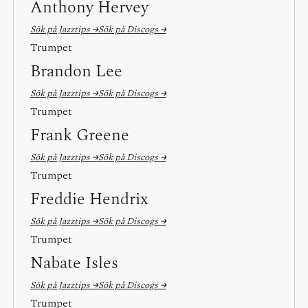
Anthony Hervey
Sök på Jazztips →
Sök på Discogs →
Trumpet
Brandon Lee
Sök på Jazztips →
Sök på Discogs →
Trumpet
Frank Greene
Sök på Jazztips →
Sök på Discogs →
Trumpet
Freddie Hendrix
Sök på Jazztips →
Sök på Discogs →
Trumpet
Nabate Isles
Sök på Jazztips →
Sök på Discogs →
Trumpet