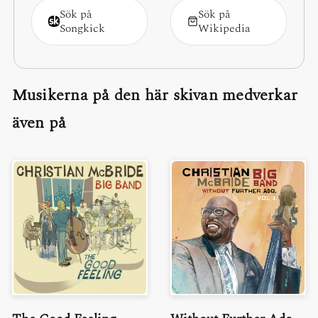
Sök på
Sök på
Songkick
Wikipedia
Musikerna på den här skivan medverkar
även på