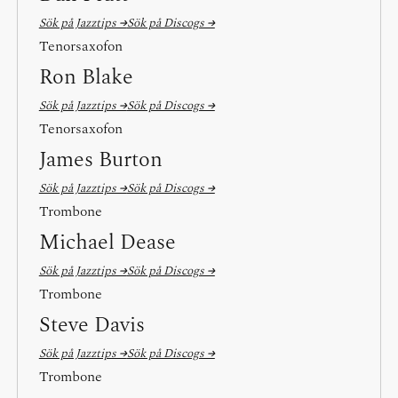
Sök på Jazztips →
Sök på Discogs →
Tenorsaxofon
Ron Blake
Sök på Jazztips →
Sök på Discogs →
Tenorsaxofon
James Burton
Sök på Jazztips →
Sök på Discogs →
Trombone
Michael Dease
Sök på Jazztips →
Sök på Discogs →
Trombone
Steve Davis
Sök på Jazztips →
Sök på Discogs →
Trombone