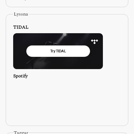
Lyssna
TIDAL
Spotify
Taggar