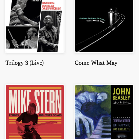
Trilogy 3 (Live)
Come What May