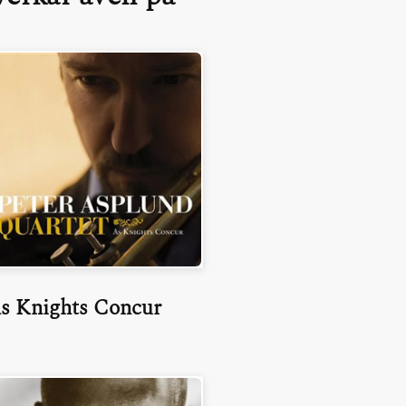
s Knights Concur