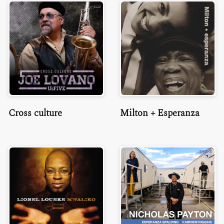
Cross culture
Milton + Esperanza