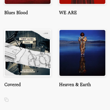
Blues Blood
WE ARE
Covered
Heaven & Earth