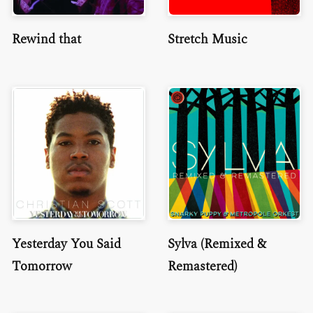
Rewind that
Stretch Music
Yesterday You Said
Sylva (Remixed &
Tomorrow
Remastered)