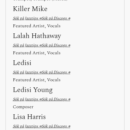
Killer Mike
Sök på Jazztips →
Sök på Discogs →
Featured Artist, Vocals
Lalah Hathaway
Sök på Jazztips →
Sök på Discogs →
Featured Artist, Vocals
Ledisi
Sök på Jazztips →
Sök på Discogs →
Featured Artist, Vocals
Ledisi Young
Sök på Jazztips →
Sök på Discogs →
Composer
Lisa Harris
Sök på Jazztips →
Sök på Discogs →