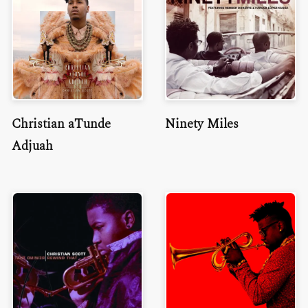
Christian aTunde
Ninety Miles
Adjuah