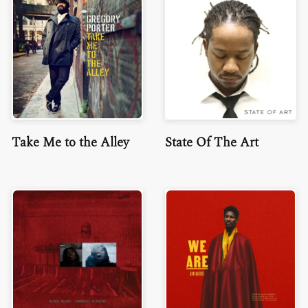
Take Me to the Alley
State Of The Art