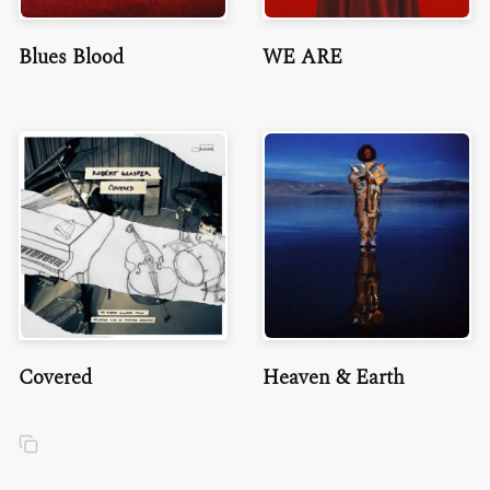
Blues Blood
WE ARE
Covered
Heaven & Earth