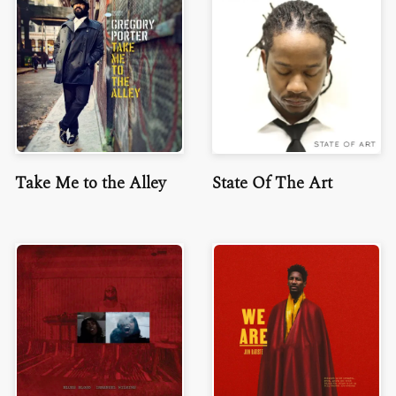
Take Me to the Alley
State Of The Art