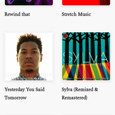
Rewind that
Stretch Music
Yesterday You Said
Sylva (Remixed &
Tomorrow
Remastered)