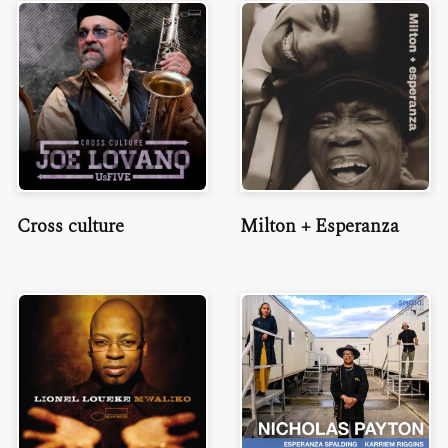
Cross culture
Milton + Esperanza