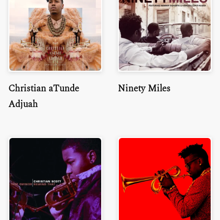
Christian aTunde
Ninety Miles
Adjuah