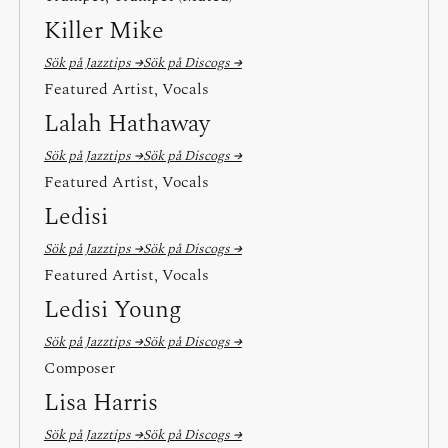
Killer Mike
Sök på Jazztips →
Sök på Discogs →
Featured Artist, Vocals
Lalah Hathaway
Sök på Jazztips →
Sök på Discogs →
Featured Artist, Vocals
Ledisi
Sök på Jazztips →
Sök på Discogs →
Featured Artist, Vocals
Ledisi Young
Sök på Jazztips →
Sök på Discogs →
Composer
Lisa Harris
Sök på Jazztips →
Sök på Discogs →